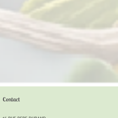
Contact