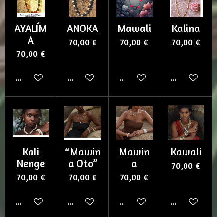
AYALÍM
ANOKA
Mawali
Kalina
A
70,00 €
70,00 €
70,00 €
70,00 €
Ajouter au panier
Ajouter au panier
Ajouter au panier
Ajouter au p
Kali
“Mawin
Mawin
Kawali
Nenge
a Oto”
a
70,00 €
70,00 €
70,00 €
70,00 €
Ajouter au panier
Ajouter au panier
Ajouter au panier
Ajouter au p