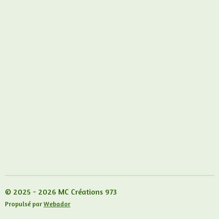
© 2025 - 2026 MC Créations 973
Propulsé par
Webador