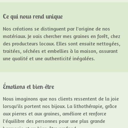
Ce qui nous rend unique
Nos créations se distinguent par l'origine de nos
matériaux. Je vais chercher mes graines en forêt, chez
des producteurs locaux. Elles sont ensuite nettoyées,
traitées, séchées et embellies à la maison, assurant
une qualité et une authenticité inégalées.
Émotions et bien-être
Nous imaginons que nos clients ressentent de la joie
lorsqu'ils portent nos bijoux. La lithothérapie, grâce
aux pierres et aux graines, améliore et renforce
l'équilibre des personnes pour une plus grande