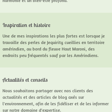
harmonie et un bien-être profond.
Inspiration et histoire
Une de mes inspirations les plus fortes est lorsque je
travaille des perles de Jequirity cueillies en territoire
amérindien, au bord du fleuve Haut Maroni, des
endroits peu fréquentés sauf par les Amérindiens.
Actualités et conseils
Nous souhaitons partager avec nos clients des
actualités et des articles de blog axés sur
l'environnement, afin de les fidéliser et de les informer
sur notre domaine d'expertise.