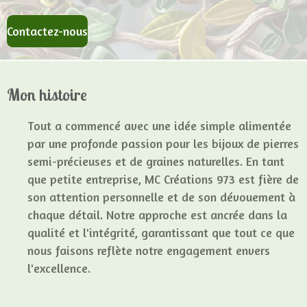
Contactez-nous
Mon histoire
Tout a commencé avec une idée simple alimentée
par une profonde passion pour les bijoux de pierres
semi-précieuses et de graines naturelles. En tant
que petite entreprise, MC Créations 973 est fière de
son attention personnelle et de son dévouement à
chaque détail. Notre approche est ancrée dans la
qualité et l'intégrité, garantissant que tout ce que
nous faisons reflète notre engagement envers
l'excellence.