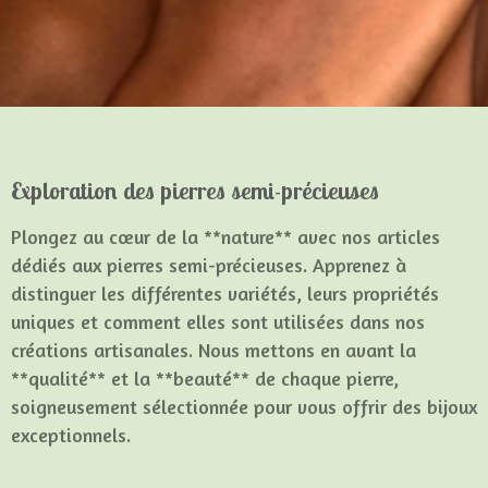
Exploration des pierres semi-précieuses
Plongez au cœur de la **nature** avec nos articles
dédiés aux pierres semi-précieuses. Apprenez à
distinguer les différentes variétés, leurs propriétés
uniques et comment elles sont utilisées dans nos
créations artisanales. Nous mettons en avant la
**qualité** et la **beauté** de chaque pierre,
soigneusement sélectionnée pour vous offrir des bijoux
exceptionnels.