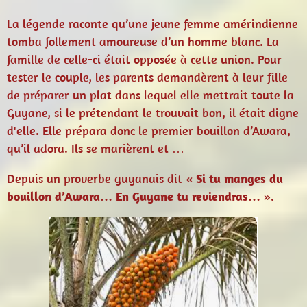
La légende raconte qu’une jeune femme amérindienne
tomba follement amoureuse d’un homme blanc. La
famille de celle-ci était opposée à cette union. Pour
tester le couple, les parents demandèrent à leur fille
de préparer un plat dans lequel elle mettrait toute la
Guyane, si le prétendant le trouvait bon, il était digne
d'elle. Elle prépara donc le premier bouillon d’Awara,
qu’il adora. Ils se marièrent et …
Depuis un proverbe guyanais dit «
Si tu manges du
bouillon d’Awara… En Guyane tu reviendras…
».