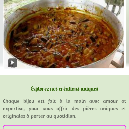
Explorez nos créations uniques
Chaque bijou est fait à la main avec amour et
expertise, pour vous offrir des pièces uniques et
originales à porter au quotidien.