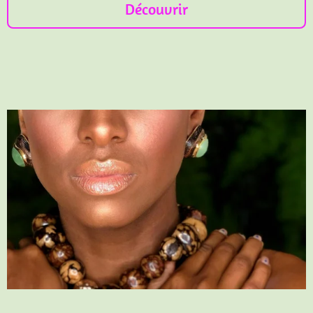
Découvrir