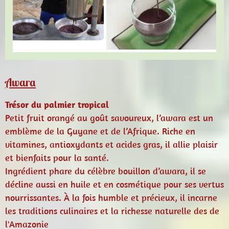
Awara
Trésor du palmier tropical
Petit fruit orangé au goût savoureux, l’awara est un
emblème de la Guyane et de l’Afrique. Riche en
vitamines, antioxydants et acides gras, il allie plaisir
et bienfaits pour la santé.
Ingrédient phare du célèbre bouillon d’awara, il se
décline aussi en huile et en cosmétique pour ses vertus
nourrissantes. À la fois humble et précieux, il incarne
les traditions culinaires et la richesse naturelle des de
l'Amazonie