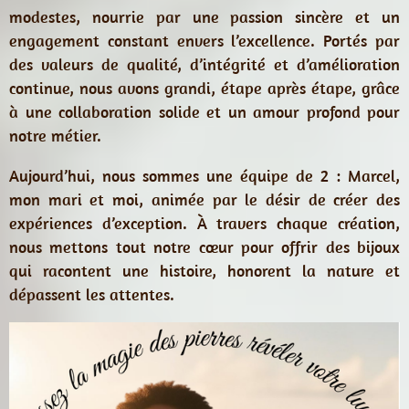
modestes, nourrie par une passion sincère et un
engagement constant envers l’excellence. Portés par
des valeurs de qualité, d’intégrité et d’amélioration
continue, nous avons grandi, étape après étape, grâce
à une collaboration solide et un amour profond pour
notre métier.
Aujourd’hui, nous sommes une équipe de 2 :
Marcel,
mon mari et moi
, animée par le désir de créer des
expériences d’exception. À travers chaque création,
nous mettons tout notre cœur pour offrir des bijoux
qui racontent une histoire, honorent la nature et
dépassent les attentes.