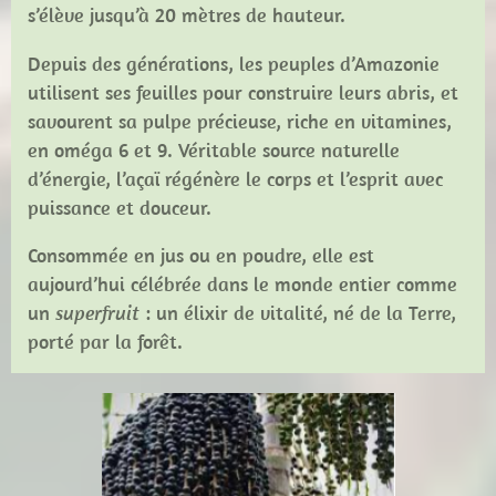
s’élève jusqu’à 20 mètres de hauteur.
Depuis des générations, les peuples d’Amazonie
utilisent ses feuilles pour construire leurs abris, et
savourent sa pulpe précieuse, riche en vitamines,
en oméga 6 et 9. Véritable source naturelle
d’énergie, l’açaï régénère le corps et l’esprit avec
puissance et douceur.
Consommée en jus ou en poudre, elle est
aujourd’hui célébrée dans le monde entier comme
un
superfruit
: un élixir de vitalité, né de la Terre,
porté par la forêt.