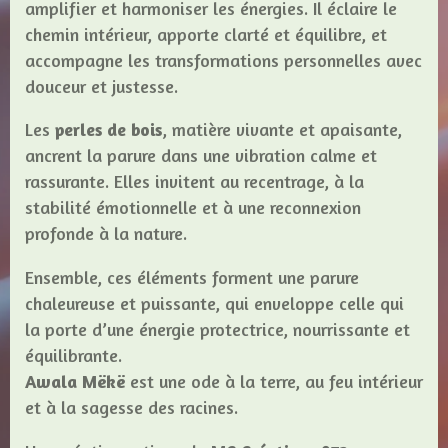
amplifier et harmoniser les énergies. Il éclaire le
chemin intérieur, apporte clarté et équilibre, et
accompagne les transformations personnelles avec
douceur et justesse.
Les
perles de bois
, matière vivante et apaisante,
ancrent la parure dans une vibration calme et
rassurante. Elles invitent au recentrage, à la
stabilité émotionnelle et à une reconnexion
profonde à la nature.
Ensemble, ces éléments forment une parure
chaleureuse et puissante, qui enveloppe celle qui
la porte d’une énergie protectrice, nourrissante et
équilibrante.
Awala Mëkë
est une ode à la terre, au feu intérieur
et à la sagesse des racines.