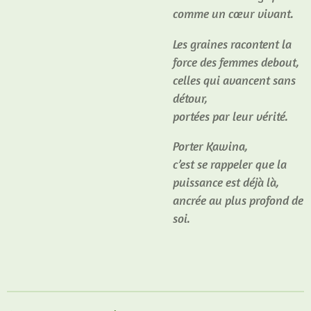
comme un cœur vivant.
Les graines racontent la
force des femmes debout,
celles qui avancent sans
détour,
portées par leur vérité.
Porter Kawina,
c’est se rappeler que la
puissance est déjà là,
ancrée au plus profond de
soi.