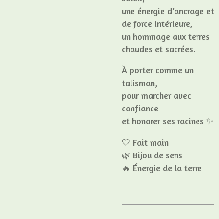
une énergie d’ancrage et
de force intérieure,
un hommage aux terres
chaudes et sacrées.
À porter comme un
talisman,
pour marcher avec
confiance
et honorer ses racines ✨
🤍 Fait main
🌿 Bijou de sens
🔥 Énergie de la terre