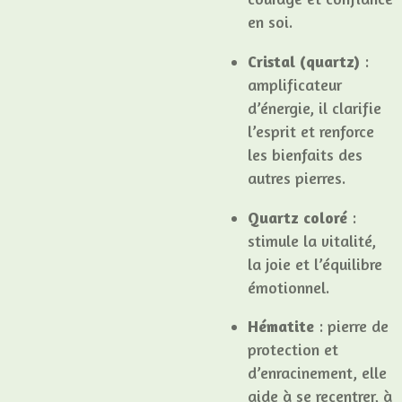
en soi.
Cristal (quartz)
:
amplificateur
d’énergie, il clarifie
l’esprit et renforce
les bienfaits des
autres pierres.
Quartz coloré
:
stimule la vitalité,
la joie et l’équilibre
émotionnel.
Hématite
: pierre de
protection et
d’enracinement, elle
aide à se recentrer, à