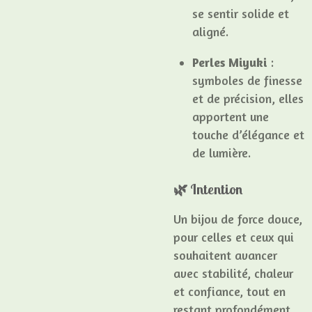
se sentir solide et
aligné.
Perles Miyuki
:
symboles de finesse
et de précision, elles
apportent une
touche d’élégance et
de lumière.
🌿 Intention
Un bijou de force douce,
pour celles et ceux qui
souhaitent avancer
avec stabilité, chaleur
et confiance, tout en
restant profondément