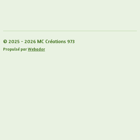
© 2025 - 2026 MC Créations 973
Propulsé par
Webador