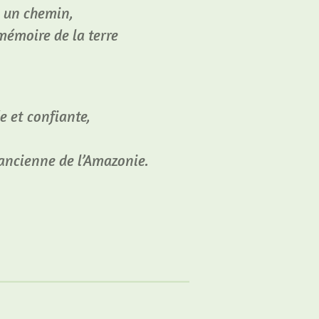
 un chemin,
mémoire de la terre
e et confiante,
 ancienne de l’Amazonie.