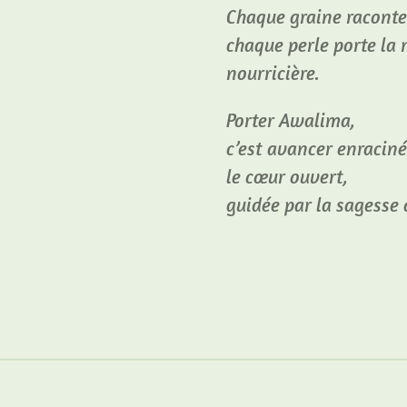
Chaque graine raconte
chaque perle porte la 
nourricière.
Porter Awalima,
c’est avancer enraciné
le cœur ouvert,
guidée par la sagesse