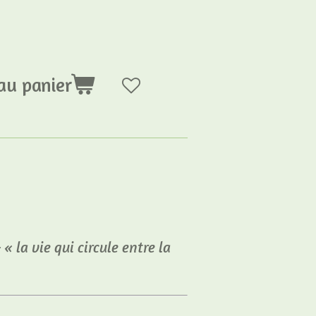
au panier
 la vie qui circule entre la