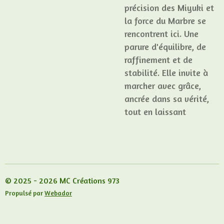
précision des Miyuki et
la force du Marbre se
rencontrent ici. Une
parure d'équilibre, de
raffinement et de
stabilité. Elle invite à
marcher avec grâce,
ancrée dans sa vérité,
tout en laissant
© 2025 - 2026 MC Créations 973
Propulsé par
Webador