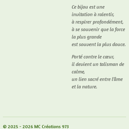
Ce bijou est une
invitation à ralentir,
à respirer profondément,
à se souvenir que la force
la plus grande
est souvent la plus douce.
Porté contre le cœur,
il devient un talisman de
calme,
un lien sacré entre l’âme
et la nature.
© 2025 - 2026 MC Créations 973