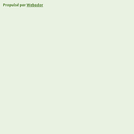
Propulsé par
Webador