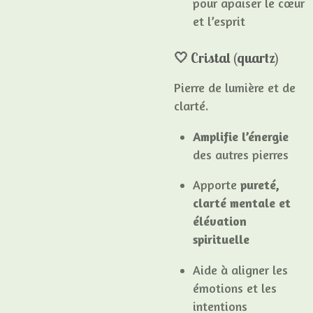
pour apaiser le cœur
et l’esprit
🤍 Cristal (quartz)
Pierre de lumière et de
clarté.
Amplifie l’énergie
des autres pierres
Apporte
pureté,
clarté mentale et
élévation
spirituelle
Aide à aligner les
émotions et les
intentions