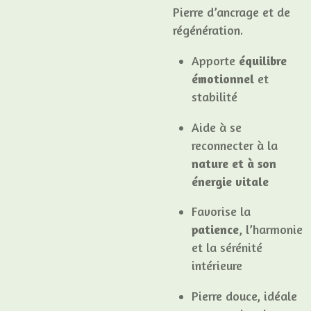
Pierre d’ancrage et de
régénération.
Apporte
équilibre
émotionnel
et
stabilité
Aide à se
reconnecter à la
nature et à son
énergie vitale
Favorise la
patience
, l’harmonie
et la sérénité
intérieure
Pierre douce, idéale