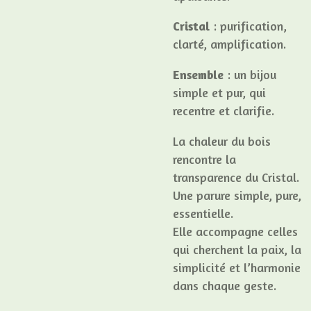
Cristal
: purification,
clarté, amplification.
Ensemble
: un bijou
simple et pur, qui
recentre et clarifie.
La chaleur du bois
rencontre la
transparence du Cristal.
Une parure simple, pure,
essentielle.
Elle accompagne celles
qui cherchent la paix, la
simplicité et l’harmonie
dans chaque geste.