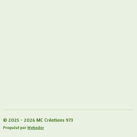
© 2025 - 2026 MC Créations 973
Propulsé par
Webador