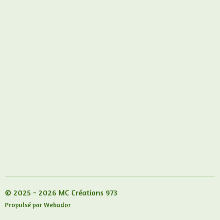
© 2025 - 2026 MC Créations 973
Propulsé par
Webador